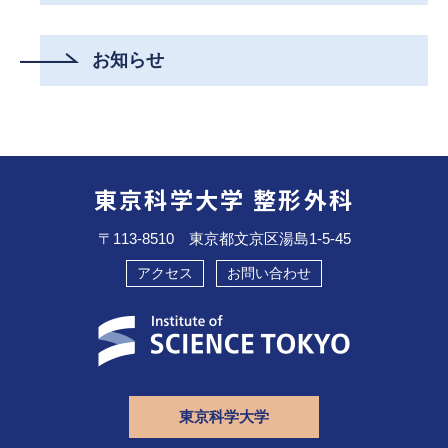
お知らせ
東京科学大学 整形外科
〒113-8510 東京都文京区湯島1-5-45
アクセス
お問い合わせ
東京科学大学