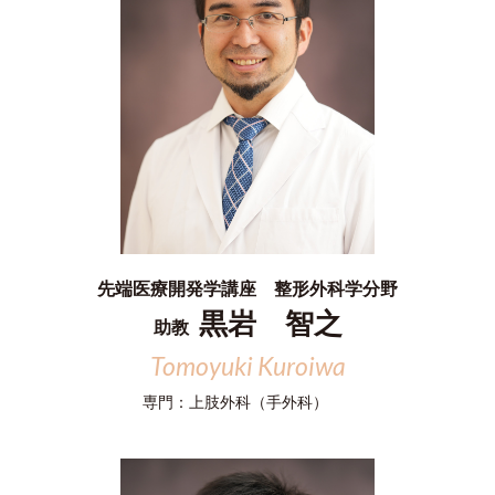
先端医療開発学講座 整形外科学分野
黒岩 智之
助教
Tomoyuki Kuroiwa
専門：
上肢外科（手外科）