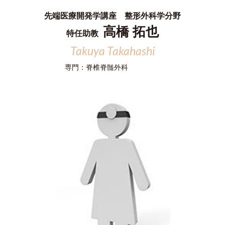
先端医療開発学講座 整形外科学分野
高橋 拓也
特任助教
Takuya Takahashi
専門：
脊椎脊髄外科