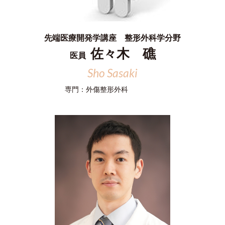
先端医療開発学講座 整形外科学分野
佐々木 礁
医員
Sho Sasaki
専門：
外傷整形外科