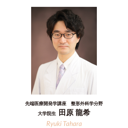
先端医療開発学講座 整形外科学分野
田原 龍希
大学院生
Ryuki Tahara