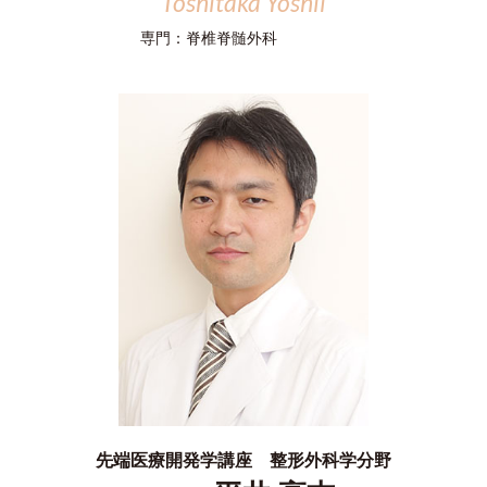
Toshitaka Yoshii
専門：
脊椎脊髄外科
先端医療開発学講座 整形外科学分野