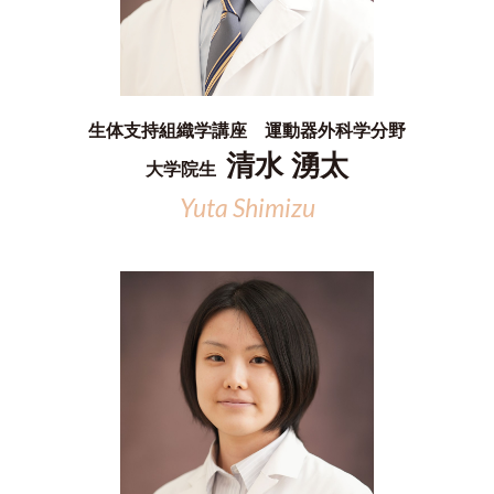
生体支持組織学講座 運動器外科学分野
清水 湧太
大学院生
Yuta Shimizu