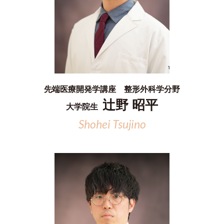
先端医療開発学講座 整形外科学分野
辻野 昭平
大学院生
Shohei Tsujino