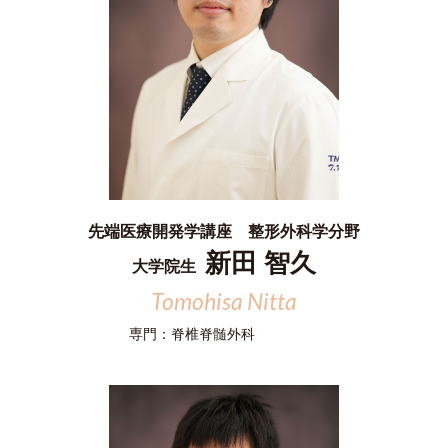
先端医療開発学講座 整形外科学分野
新田 智久
大学院生
Tomohisa Nitta
専門：
脊椎脊髄外科