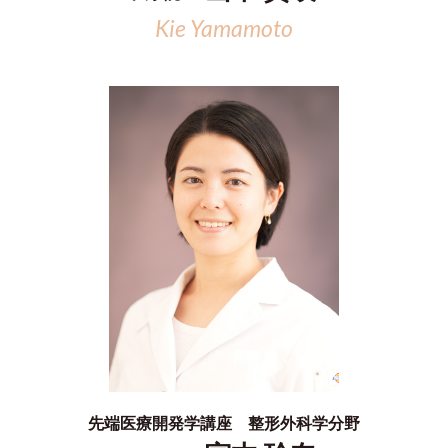
Kie Yamamoto
先端医療開発学講座 整形外科学分野