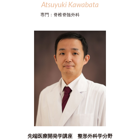
Atsuyuki Kawabata
専門：
脊椎脊髄外科
先端医療開発学講座 整形外科学分野