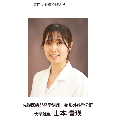
専門：
脊椎脊髄外科
先端医療開発学講座 整形外科学分野
山本 貴瑛
大学院生