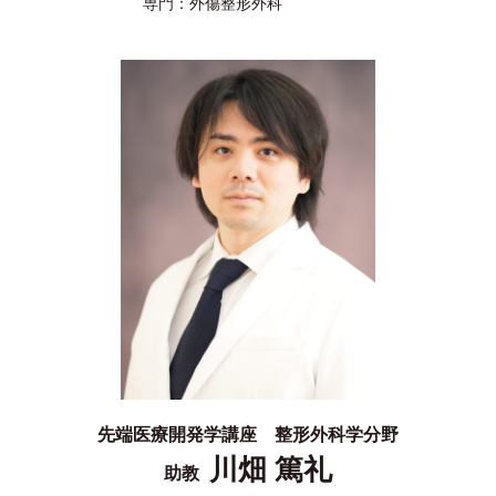
専門：
外傷整形外科
先端医療開発学講座 整形外科学分野
川畑 篤礼
助教