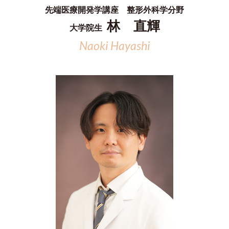
先端医療開発学講座 整形外科学分野
林 直輝
大学院生
Naoki Hayashi