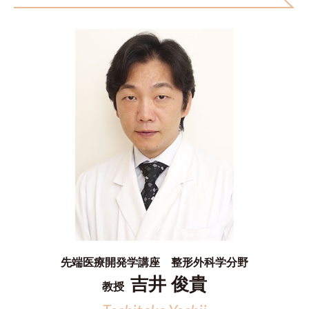
先端医療開発学講座 整形外科学分野
吉井 俊貴
教授