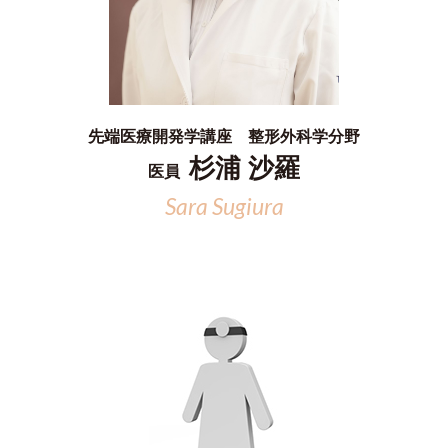
先端医療開発学講座 整形外科学分野
杉浦 沙羅
医員
Sara Sugiura