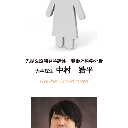
先端医療開発学講座 整形外科学分野
中村 皓平
大学院生
Kouhei Nakamura