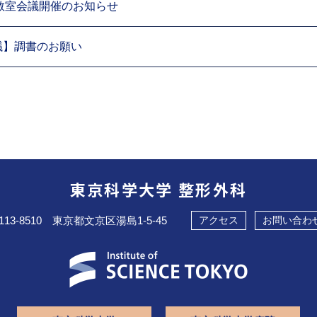
東京科学大学 整形外科
113-8510 東京都文京区湯島1-5-45
アクセス
お問い合わ