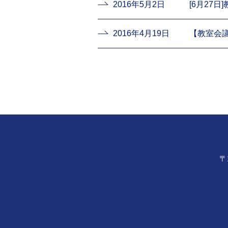
2016年5月2日
2016年4月19日
〒