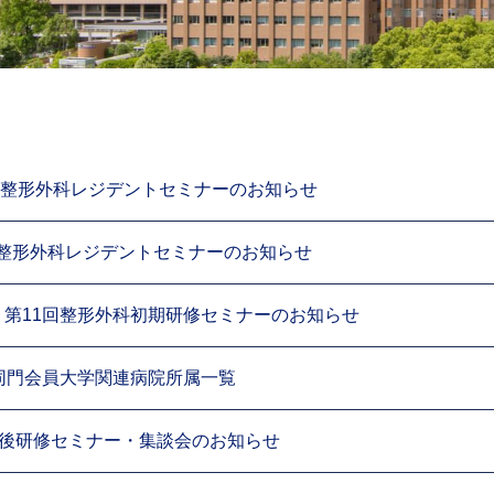
7日]整形外科レジデントセミナーのお知らせ
日] 整形外科レジデントセミナーのお知らせ
5日] 第11回整形外科初期研修セミナーのお知らせ
年同門会員大学関連病院所属一覧
]卒後研修セミナー・集談会のお知らせ