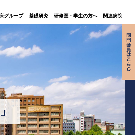
床グループ
基礎研究
研修医・学生の方へ
関連病院
」