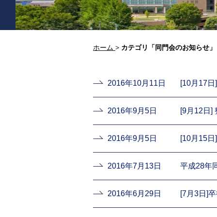
ホーム
>
カテゴリ「同門会のお知らせ」
2016年10月11日
[10月1
2016年9月5日
[9月12
2016年9月5日
[10月1
2016年7月13日
平成28
2016年6月29日
[7月3日