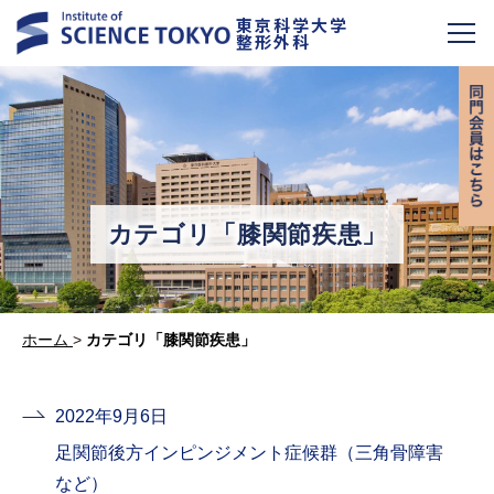
東京科学大学
整形外科
カテゴリ「膝関節疾患」
ホーム
>
カテゴリ「膝関節疾患」
2022年9月6日
足関節後方インピンジメント症候群（三角骨障害
など）