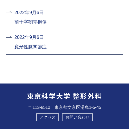
2022年9月6日
前十字靭帯損傷
2022年9月6日
変形性膝関節症
東京科学大学 整形外科
〒113-8510 東京都文京区湯島1-5-45
アクセス
お問い合わせ