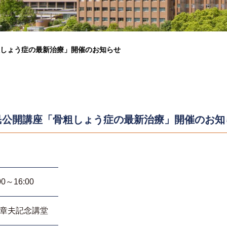
しょう症の最新治療」開催のお知らせ
民公開講座「骨粗しょう症の最新治療」開催のお知
0～16:00
木章夫記念講堂