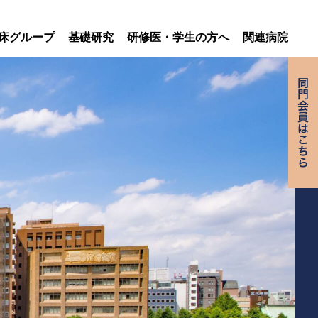
床グループ
基礎研究
研修医・学生の方へ
関連病院