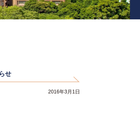
らせ
2016年3月1日