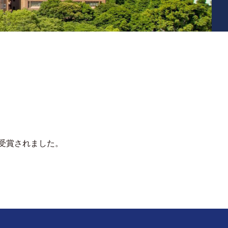
cineを受賞されました。