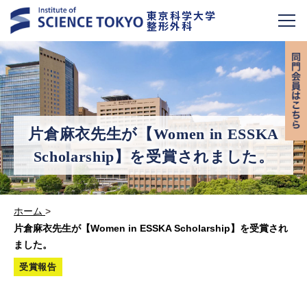
東京科学大学
整形外科
片倉麻衣先生が【Women in ESSKA
Scholarship】を受賞されました。
ホーム
>
片倉麻衣先生が【Women in ESSKA Scholarship】を受賞され
ました。
受賞報告