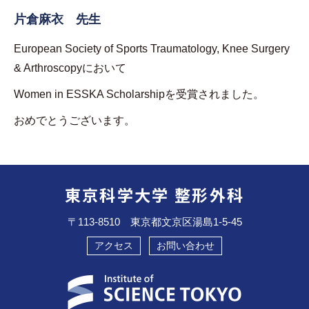
片倉麻衣 先生
European Society of Sports Traumatology, Knee Surgery
& Arthroscopyにおいて
Women in ESSKA Scholarshipを受賞されました。
おめでとうございます。
東京科学大学 整形外科
〒113-8510 東京都文京区湯島1-5-45
アクセス
お問い合わせ