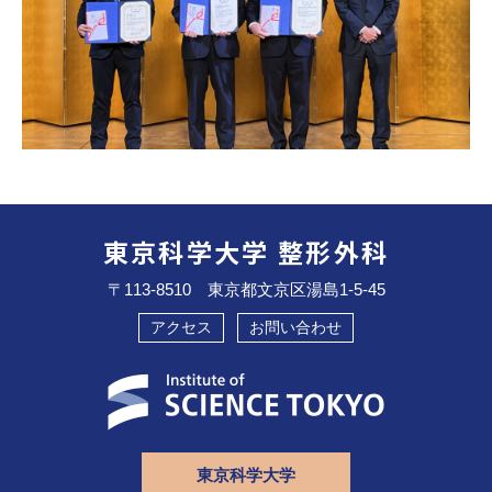
東京科学大学 整形外科
〒113-8510 東京都文京区湯島1-5-45
アクセス
お問い合わせ
東京科学大学