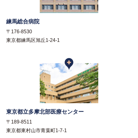
練馬総合病院
〒176-8530
東京都練馬区旭丘1-24-1
東京都立多摩北部医療センター
〒189-8511
東京都東村山市青葉町1-7-1