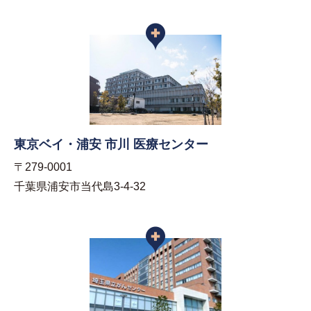
東京ベイ・浦安 市川 医療センター
〒279-0001
千葉県浦安市当代島3-4-32