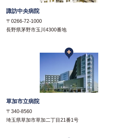
諏訪中央病院
〒0266-72-1000
長野県茅野市玉川4300番地
草加市立病院
〒340-8560
埼玉県草加市草加二丁目21番1号