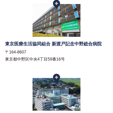
東京医療生活協同組合 新渡戸記念中野総合病院
〒164-8607
東京都中野区中央4丁目59番16号