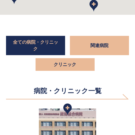
全ての病院・クリニッ
関連病院
ク
クリニック
病院・クリニック一覧