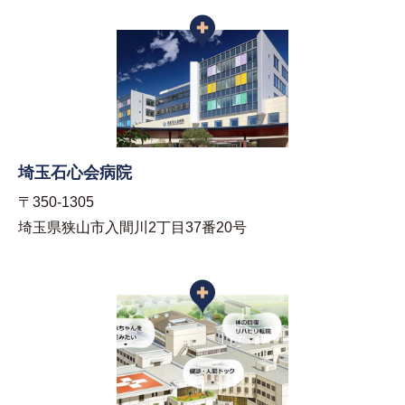
埼玉石心会病院
〒350-1305
埼玉県狭山市入間川2丁目37番20号