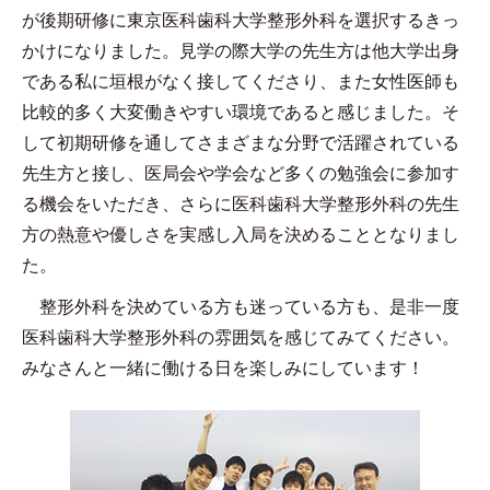
が後期研修に東京医科歯科大学整形外科を選択するきっ
かけになりました。見学の際大学の先生方は他大学出身
である私に垣根がなく接してくださり、また女性医師も
比較的多く大変働きやすい環境であると感じました。そ
して初期研修を通してさまざまな分野で活躍されている
先生方と接し、医局会や学会など多くの勉強会に参加す
る機会をいただき、さらに医科歯科大学整形外科の先生
方の熱意や優しさを実感し入局を決めることとなりまし
た。
整形外科を決めている方も迷っている方も、是非一度
医科歯科大学整形外科の雰囲気を感じてみてください。
みなさんと一緒に働ける日を楽しみにしています！