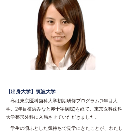
【出身大学】筑波大学
私は東京医科歯科大学初期研修プログラム(1年目大
学、2年目横浜みなと赤十字病院)を経て、東京医科歯科
大学整形外科に入局させていただきました。
学生の頃ふとした気持ちで見学にきたことが、わたし