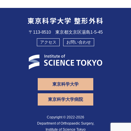
東京科学大学 整形外科
〒113-8510 東京都文京区湯島1-5-45
アクセス
お問い合わせ
東京科学大学
東京科学大学病院
Copyright © 2022-2026
Department of Orthopaedic Surgery,
Institute of Science Tokyo