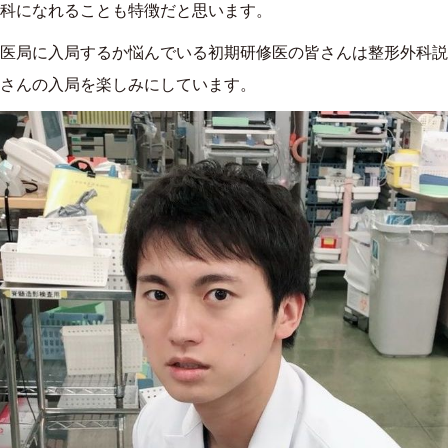
科になれることも特徴だと思います。
医局に入局するか悩んでいる初期研修医の皆さんは整形外科説
さんの入局を楽しみにしています。