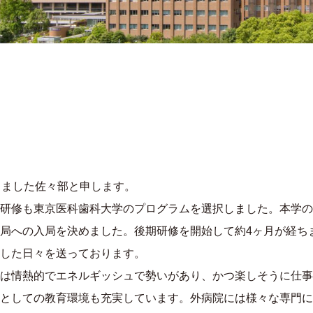
しました佐々部と申します。
研修も東京医科歯科大学のプログラムを選択しました。本学の
局への入局を決めました。後期研修を開始して約4ヶ月が経ち
した日々を送っております。
は情熱的でエネルギッシュで勢いがあり、かつ楽しそうに仕事
としての教育環境も充実しています。外病院には様々な専門に