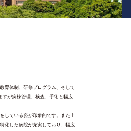
教育体制、研修プログラム、そして
ますが病棟管理、検査、手術と幅広
をしている姿が印象的です。また上
特化した病院が充実しており、幅広