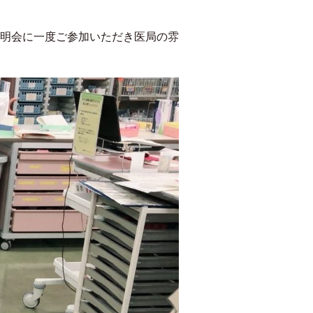
明会に一度ご参加いただき医局の雰