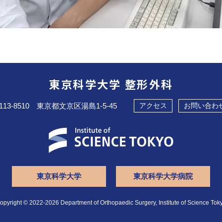
東京科学大学 整形外科
113-8510 東京都文京区湯島1-5-45
アクセス
お問い合わ
東京科学大学
東京科学大学病院
opyright © 2022-2026
Department of Orthopaedic Surgery,
Institute of Science Tok