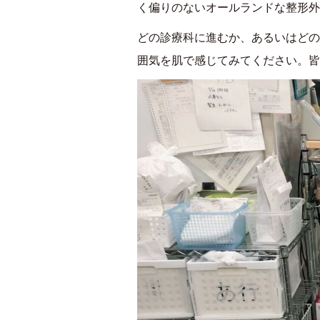
く偏りのないオールランドな整形外
どの診療科に進むか、あるいはどの
囲気を肌で感じてみてください。皆