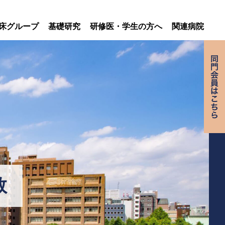
床グループ
基礎研究
研修医・学生の方へ
関連病院
敦