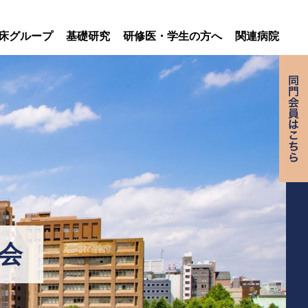
床グループ
基礎研究
研修医・学生の方へ
関連病院
会