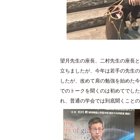
望月先生の座長、二村先生の座長と
立ちましたが、今年は若手の先生の
したが、改めて肩の勉強を始めた今
でのトークを聞くのは初めてでした
れ、普通の学会では到底聞くことの