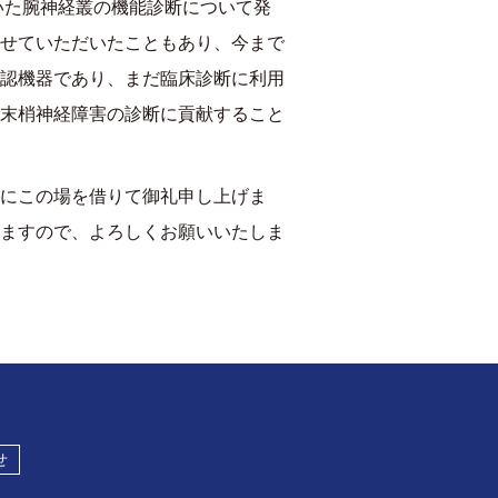
いた腕神経叢の機能診断について発
せていただいたこともあり、今まで
認機器であり、まだ臨床診断に利用
末梢神経障害の診断に貢献すること
にこの場を借りて御礼申し上げま
ますので、よろしくお願いいたしま
せ