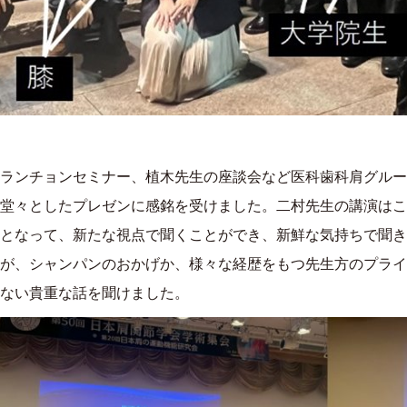
ランチョンセミナー、植木先生の座談会など医科歯科肩グルー
堂々としたプレゼンに感銘を受けました。二村先生の講演はこ
となって、新たな視点で聞くことができ、新鮮な気持ちで聞き
が、シャンパンのおかげか、様々な経歴をもつ先生方のプライ
ない貴重な話を聞けました。