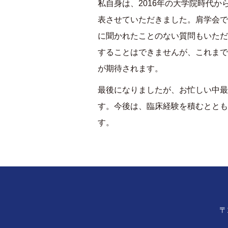
私自身は、
2016
年の大学院時代か
表させていただきました。肩学会で
に聞かれたことのない質問もいただ
することはできませんが、これまで
が期待されます。
最後になりましたが、お忙しい中最
す。今後は、臨床経験を積むととも
す。
〒