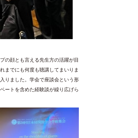
プの顔とも言える先生方の活躍が目
れまでにも何度も聴講してまいりま
入りました。学会で座談会という形
ベートを含めた経験談が繰り広げら