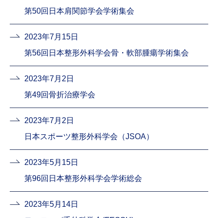
第50回日本肩関節学会学術集会
2023年7月15日
第56回日本整形外科学会骨・軟部腫瘍学術集会
2023年7月2日
第49回骨折治療学会
2023年7月2日
日本スポーツ整形外科学会（JSOA）
2023年5月15日
第96回日本整形外科学会学術総会
2023年5月14日