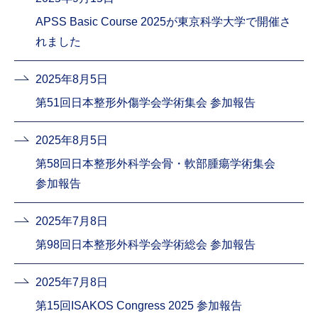
APSS Basic Course 2025が東京科学大学で開催さ
れました
2025年8月5日
第51回日本整形外傷学会学術集会 参加報告
2025年8月5日
第58回日本整形外科学会骨・軟部腫瘍学術集会
参加報告
2025年7月8日
第98回日本整形外科学会学術総会 参加報告
2025年7月8日
第15回ISAKOS Congress 2025 参加報告