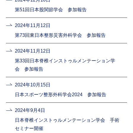
第51回日本股関節学会 参加報告
2024年11月12日
第73回東日本整形災害外科学会 参加報告
2024年11月12日
第33回日本脊椎インストゥルメンテーション学
会 参加報告
2024年10月15日
日本スポーツ整形外科学会2024 参加報告
2024年9月4日
日本脊椎インストゥルメンテーション学会 手術
セミナー開催