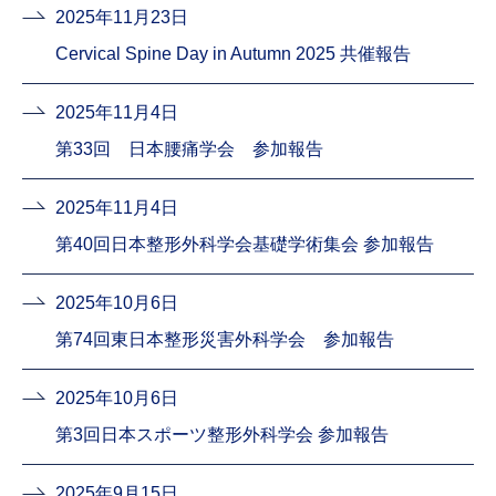
2025年11月23日
Cervical Spine Day in Autumn 2025 共催報告
2025年11月4日
第33回 日本腰痛学会 参加報告
2025年11月4日
第40回日本整形外科学会基礎学術集会 参加報告
2025年10月6日
第74回東日本整形災害外科学会 参加報告
2025年10月6日
第3回日本スポーツ整形外科学会 参加報告
2025年9月15日