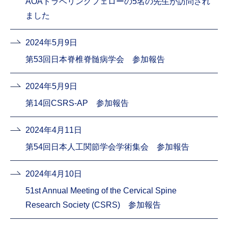
AOAトラベリングフェローの5名の先生が訪問され
ました
2024年5月9日
第53回日本脊椎脊髄病学会 参加報告
2024年5月9日
第14回CSRS-AP 参加報告
2024年4月11日
第54回日本人工関節学会学術集会 参加報告
2024年4月10日
51st Annual Meeting of the Cervical Spine
Research Society (CSRS) 参加報告