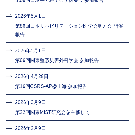
第69回日本手外科学会学術集会 参加報告
2026年5月1日
第86回日本リハビリテーション医学会地方会 開催
報告
2026年5月1日
第66回関東整形災害外科学会 参加報告
2026年4月28日
第16回CSRS-AP@上海 参加報告
2026年3月9日
第22回関東MIST研究会を主催して
2026年2月9日