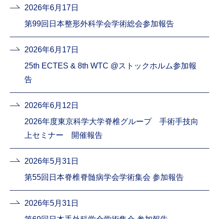
2026年6月17日
第99回日本整形外科学会学術総会参加報告
2026年6月17日
25th ECTES & 8th WTC @ストックホルム参加報
告
2026年6月12日
2026年度東京科学大学脊椎グループ 手術手技向
上セミナー 開催報告
2026年5月31日
第55回日本脊椎脊髄病学会学術集会 参加報告
2026年5月31日