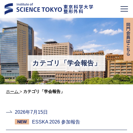
東京科学大学
整形外科
カテゴリ「学会報告」
ホーム
>
カテゴリ「学会報告」
2026年7月15日
ESSKA 2026 参加報告