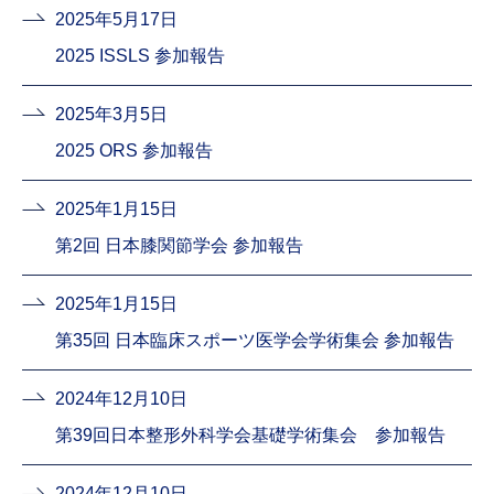
2025年5月17日
2025 ISSLS 参加報告
2025年3月5日
2025 ORS 参加報告
2025年1月15日
第2回 日本膝関節学会 参加報告
2025年1月15日
第35回 日本臨床スポーツ医学会学術集会 参加報告
2024年12月10日
第39回日本整形外科学会基礎学術集会 参加報告
2024年12月10日