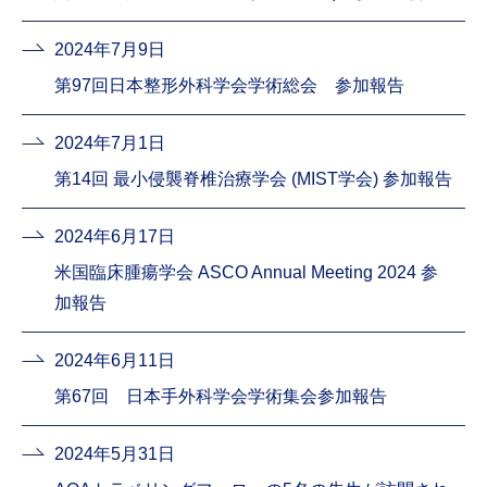
2024年7月9日
第97回日本整形外科学会学術総会 参加報告
2024年7月1日
第14回 最小侵襲脊椎治療学会 (MIST学会) 参加報告
2024年6月17日
米国臨床腫瘍学会 ASCO Annual Meeting 2024 参
加報告
2024年6月11日
第67回 日本手外科学会学術集会参加報告
2024年5月31日