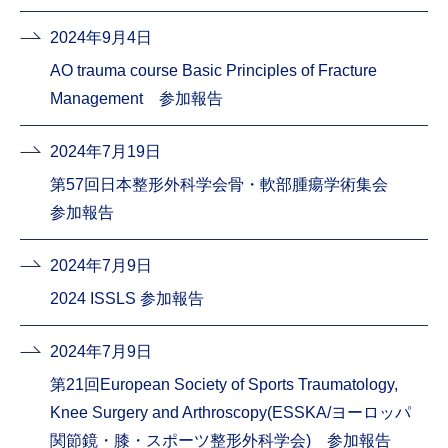
2024年9月4日
AO trauma course Basic Principles of Fracture
Management 参加報告
2024年7月19日
第57回日本整形外科学会骨・軟部腫瘍学術集会
参加報告
2024年7月9日
2024 ISSLS 参加報告
2024年7月9日
第21回European Society of Sports Traumatology,
Knee Surgery and Arthroscopy(ESSKA/ヨーロッパ
関節鏡・膝・スポーツ整形外科学会) 参加報告