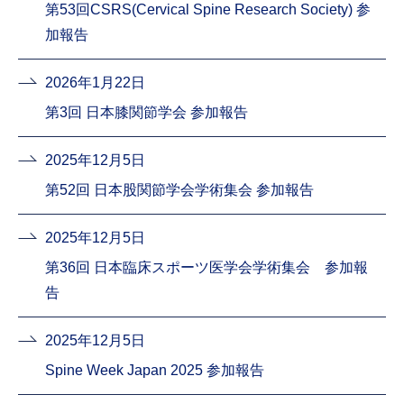
第53回CSRS(Cervical Spine Research Society) 参
加報告
2026年1月22日
第3回 日本膝関節学会 参加報告
2025年12月5日
第52回 日本股関節学会学術集会 参加報告
2025年12月5日
第36回 日本臨床スポーツ医学会学術集会 参加報
告
2025年12月5日
Spine Week Japan 2025 参加報告