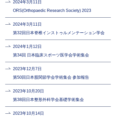
2024年3月11日
ORS(Orthopaedic Research Society) 2023
2024年3月11日
第32回日本脊椎インストゥルメンテーション学会
2024年1月12日
第34回 日本臨床スポーツ医学会学術集会
2023年12月7日
第50回日本股関節学会学術集会 参加報告
2023年10月20日
第38回日本整形外科学会基礎学術集会
2023年10月14日