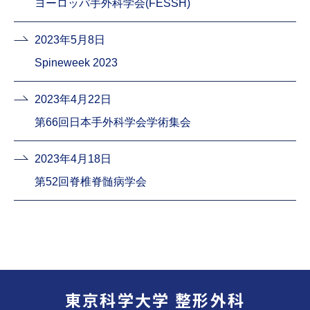
ヨーロッパ手外科学会(FESSH)
2023年5月8日
Spineweek 2023
2023年4月22日
第66回日本手外科学会学術集会
2023年4月18日
第52回脊椎脊髄病学会
東京科学大学 整形外科