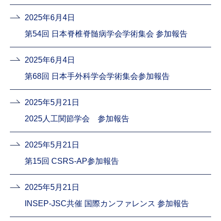
2025年6月4日
第54回 日本脊椎脊髄病学会学術集会 参加報告
2025年6月4日
第68回 日本手外科学会学術集会参加報告
2025年5月21日
2025人工関節学会 参加報告
2025年5月21日
第15回 CSRS-AP参加報告
2025年5月21日
INSEP-JSC共催 国際カンファレンス 参加報告