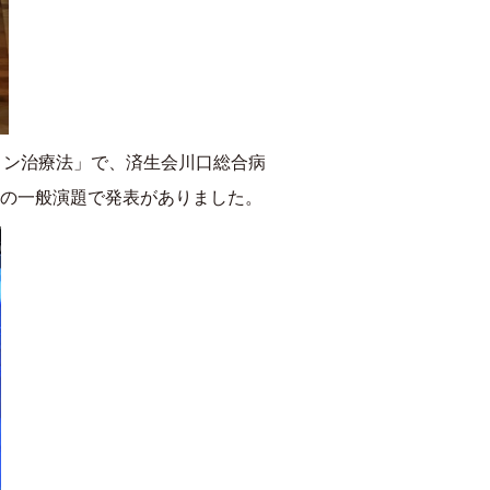
ミン治療法」で、済生会川口総合病
の一般演題で発表がありました。