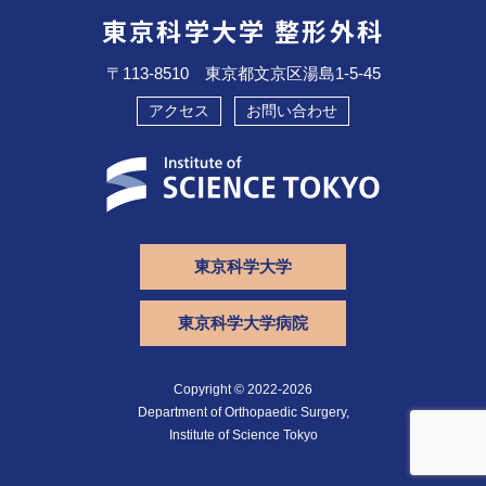
東京科学大学 整形外科
〒113-8510 東京都文京区湯島1-5-45
アクセス
お問い合わせ
東京科学大学
東京科学大学病院
Copyright © 2022-2026
Department of Orthopaedic Surgery,
Institute of Science Tokyo