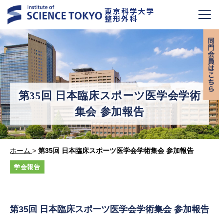
東京科学大学
整形外科
第35回 日本臨床スポーツ医学会学術
集会 参加報告
ホーム
>
第35回 日本臨床スポーツ医学会学術集会 参加報告
学会報告
第
35
回 日本臨床スポーツ医学会学術集会 参加報告