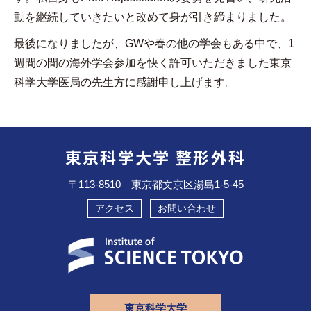
動を継続していきたいと改めて身が引き締まりました。
最後になりましたが、
GW
や春の他の学会もある中で、
1
週間の間の海外学会参加を快く許可いただきました東京
科学大学医局の先生方に感謝申し上げます。
東京科学大学 整形外科
〒113-8510 東京都文京区湯島1-5-45
アクセス
お問い合わせ
東京科学大学