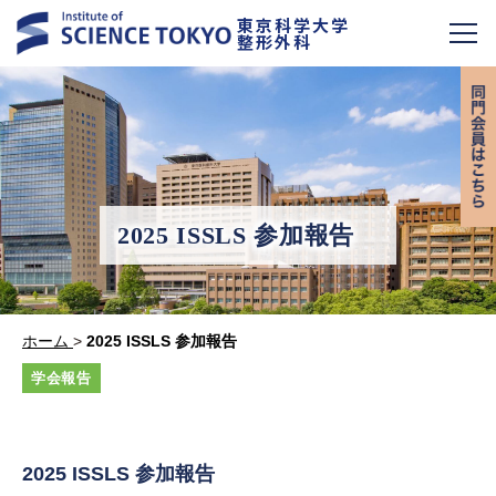
東京科学大学
整形外科
2025 ISSLS 参加報告
ホーム
>
2025 ISSLS 参加報告
学会報告
2025
ISSLS
参加報告