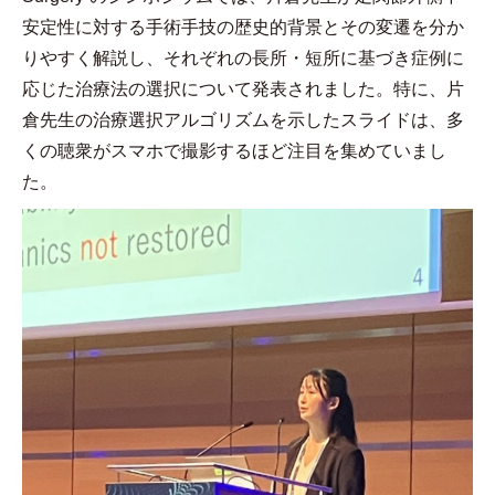
安定性に対する手術手技の歴史的背景とその変遷を分か
りやすく解説し、それぞれの長所・短所に基づき症例に
応じた治療法の選択について発表されました。特に、片
倉先生の治療選択アルゴリズムを示したスライドは、多
くの聴衆がスマホで撮影するほど注目を集めていまし
た。