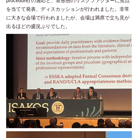
procedure)
の適応と、骨形態のリスクファクターに焦点
を当てて発表、ディスカッションが行われました。非常
に大きな会場で行われましたが、会場は満席で立ち見が
出るほどの盛況ぶりでした。