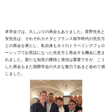
本学会では、久しぶりの再会もありました。星野先生と
安先生は、それぞれカナダとフランス留学時代の先生方
との再会を果たし、私自身もタイのトラベリングフェロ
ーシップでお世話になった先生方と再会する機会に恵ま
れました。新たな知見の獲得と発信は重要ですが、こう
した再会もまた国際学会の大きな魅力であると改めて感
じました。