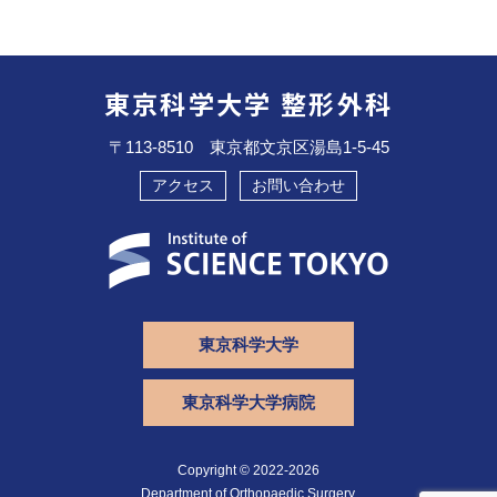
東京科学大学 整形外科
〒113-8510 東京都文京区湯島1-5-45
アクセス
お問い合わせ
東京科学大学
東京科学大学病院
Copyright © 2022-2026
Department of Orthopaedic Surgery,