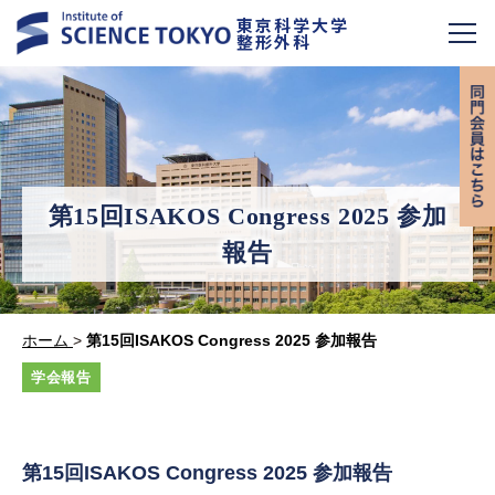
東京科学大学
整形外科
第15回ISAKOS Congress 2025 参加
報告
ホーム
>
第15回ISAKOS Congress 2025 参加報告
学会報告
第15回ISAKOS Congress 2025 参加報告