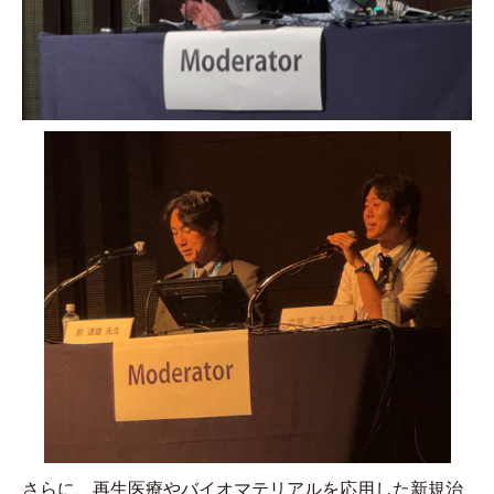
さらに、再生医療やバイオマテリアルを応用した新規治