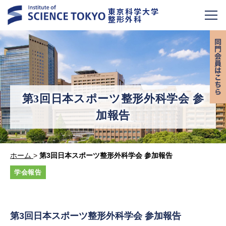
東京科学大学
整形外科
第3回日本スポーツ整形外科学会 参
加報告
ホーム
>
第3回日本スポーツ整形外科学会 参加報告
学会報告
第3回日本スポーツ整形外科学会 参加報告