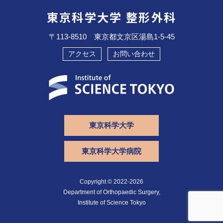
東京科学大学 整形外科
〒113-8510 東京都文京区湯島1-5-45
アクセス
お問い合わせ
東京科学大学
東京科学大学病院
Copyright © 2022-2026
Department of Orthopaedic Surgery,
Institute of Science Tokyo