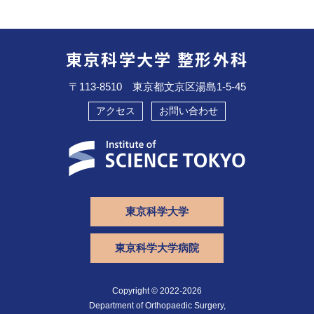
東京科学大学 整形外科
〒113-8510 東京都文京区湯島1-5-45
アクセス
お問い合わせ
東京科学大学
東京科学大学病院
ログインステータス
ユーザー名または
メールアドレス
Copyright © 2022-2026
Department of Orthopaedic Surgery,
パスワード