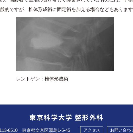
般的ですが、椎体形成術に固定術を加える場合などもあります
レントゲン：椎体形成術
東京科学大学 整形外科
113-8510 東京都文京区湯島1-5-45
アクセス
お問い合わ