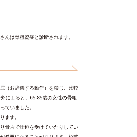
さんは骨粗鬆症と診断されます。
屈（お辞儀する動作）を禁じ、比較
によると、65-85歳の女性の骨粗
なっていました。
ります。
り骨片で圧迫を受けていたりしてい
が必要になることがあります。術式