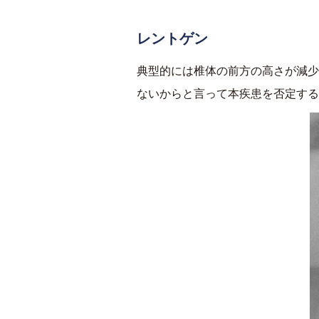
レントゲン
典型的には椎体の前方の高さが減少
ないからと言って本疾患を否定する