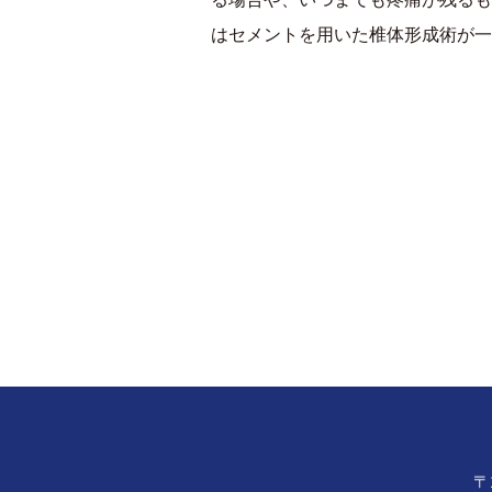
はセメントを用いた椎体形成術が一
〒