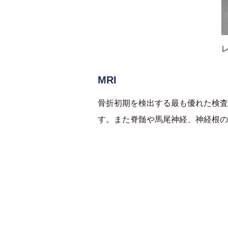
MRI
骨折初期を検出する最も優れた検査
す。また脊髄や馬尾神経、神経根の