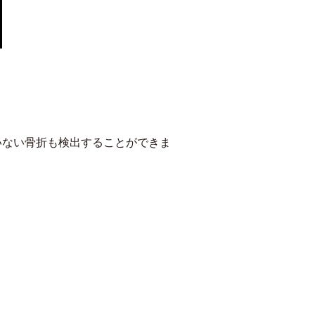
いない骨折も検出することができま