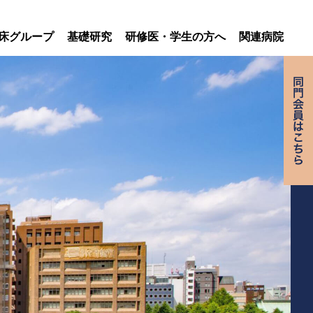
床グループ
基礎研究
研修医・学生の方へ
関連病院