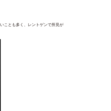
いことも多く、レントゲンで所見が