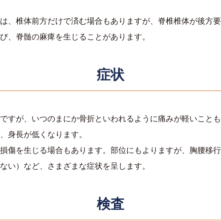
は、椎体前方だけで済む場合もありますが、脊椎椎体が後方要
び、脊髄の麻痺を生じることがあります。
症状
ですが、いつのまにか骨折といわれるように痛みが軽いことも
、身長が低くなります。
損傷を生じる場合もあります。部位にもよりますが、胸腰移行
ない）など、さまざまな症状を呈します。
検査