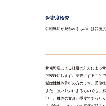
骨密度検査
骨粗鬆症が疑われるものには骨密度
骨粗鬆症による軽度の外力による骨
的安静にします。安静にすることで
鬆症性椎体骨折の方のうち、受傷後
また、強い外力によるものでも、麻
但し、椎体の変形が重度であったり
る場合や、いつまでも疼痛が残るも