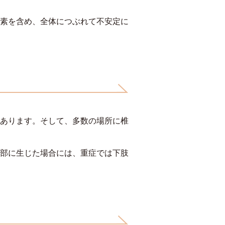
素を含め、全体につぶれて不安定に
あります。そして、多数の場所に椎
部に生じた場合には、重症では下肢